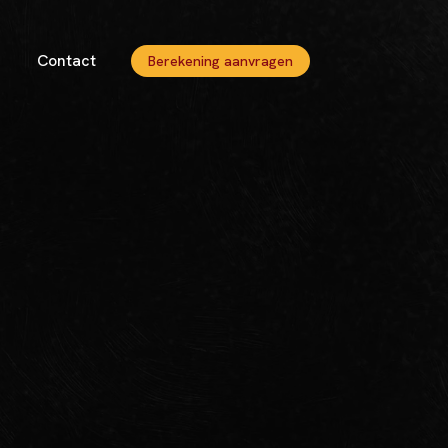
Contact
Berekening aanvragen