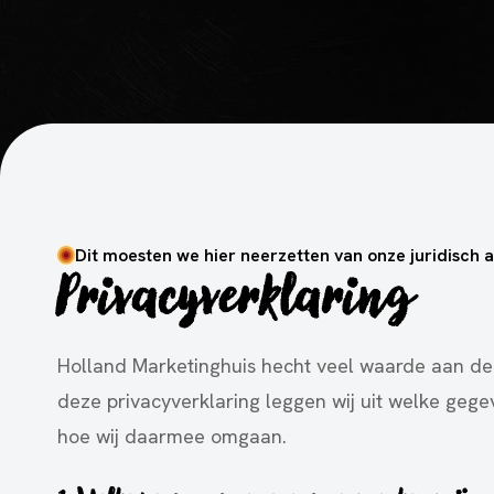
Dit moesten we hier neerzetten van onze juridisch 
Privacyverklaring
Holland Marketinghuis hecht veel waarde aan de
deze privacyverklaring leggen wij uit welke geg
hoe wij daarmee omgaan.