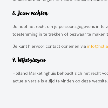
8. Jouw rechten
Je hebt het recht om je persoonsgegevens in te zi
toestemming in te trekken of bezwaar te maken 
Je kunt hiervoor contact opnemen via
info@holla
9. Wijzigingen
Holland Marketinghuis behoudt zich het recht voo
actuele versie is altijd te vinden op deze website.