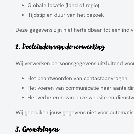
Globale locatie (land of regio)
Tijdstip en duur van het bezoek
Deze gegevens zijn niet herleidbaar tot een indiv
2. Doeleinden van de verwerking
Wij verwerken persoonsgegevens uitsluitend voo
Het beantwoorden van contactaanvragen
Het voeren van communicatie naar aanleidin
Het verbeteren van onze website en dienstve
Wij gebruiken jouw gegevens niet voor automatisc
3. Grondslagen