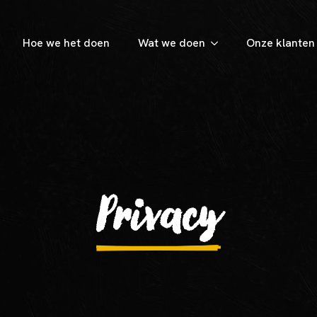
Hoe we het doen
Wat we doen
Onze klanten
Privacy