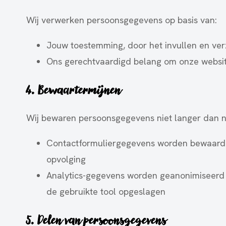
Wij verwerken persoonsgegevens op basis van:
Jouw toestemming, door het invullen en ver
Ons gerechtvaardigd belang om onze websit
4. Bewaartermijnen
Wij bewaren persoonsgegevens niet langer dan n
Contactformuliergegevens worden bewaard z
opvolging
Analytics-gegevens worden geanonimiseerd
de gebruikte tool opgeslagen
5. Delen van persoonsgegevens