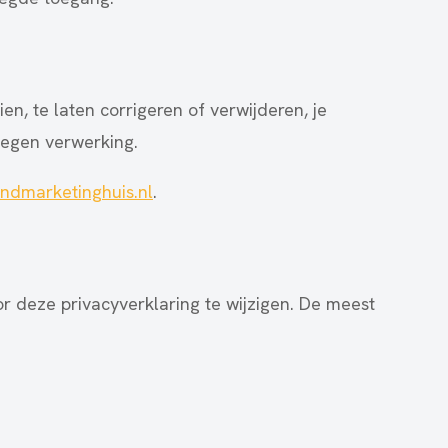
en, te laten corrigeren of verwijderen, je
tegen verwerking.
ndmarketinghuis.nl
.
r deze privacyverklaring te wijzigen. De meest