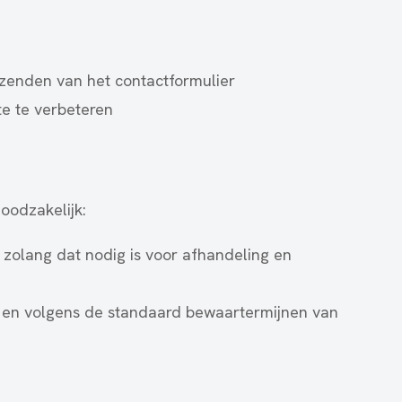
zenden van het contactformulier
e te verbeteren
oodzakelijk:
olang dat nodig is voor afhandeling en
 en volgens de standaard bewaartermijnen van