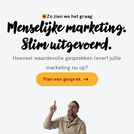
Zo zien we het graag
Menselijke marketing.
Slim uitgevoerd.
Hoeveel waardevolle gesprekken levert jullie
marketing nu op?
Plan een gesprek