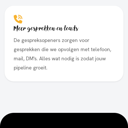
Meer gesprekken en leads
De gespreksopeners zorgen voor
gesprekken die we opvolgen met telefoon,
mail, DM's. Alles wat nodig is zodat jouw
pipeline groeit.