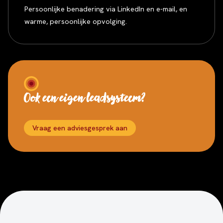
Persoonlijke benadering via LinkedIn en e-mail, en
warme, persoonlijke opvolging.
Ook een eigen leadsysteem?
Vraag een adviesgesprek aan