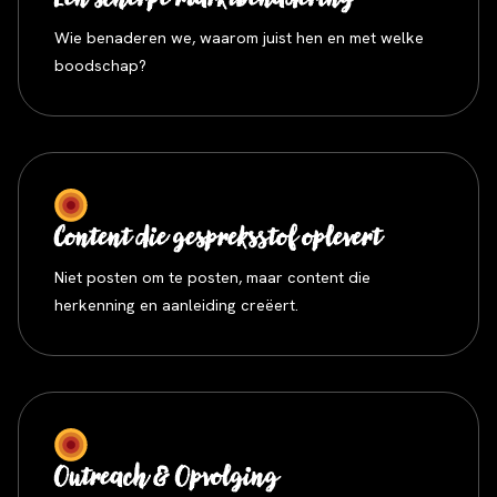
Wie benaderen we, waarom juist hen en met welke
boodschap?
Content die gespreksstof oplevert
Niet posten om te posten, maar content die
herkenning en aanleiding creëert.
Outreach & Opvolging