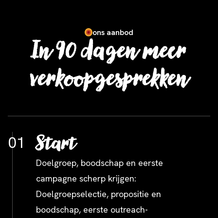
ons aanbod
In 90 dagen meer
verkoopgesprekken
Start
01
Doelgroep, boodschap en eerste
campagne scherp krijgen:
Doelgroepselectie, propositie en
boodschap, eerste outreach-