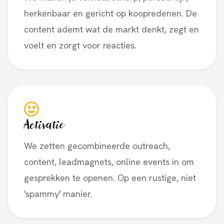
herkenbaar en gericht op koopredenen. De
content ademt wat de markt denkt, zegt en
voelt en zorgt voor reacties.
Activatie
We zetten gecombineerde outreach,
content, leadmagnets, online events in om
gesprekken te openen. Op een rustige, niet
'spammy' manier.