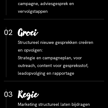
campagne, adviesgesprek en
vervolgstappen
Groei
02
Structureel nieuwe gesprekken creëren
en opvolgen:
Strategie en campagneplan, voor
outreach, content voor gespreksstof,
leadopvolging en rapportage
Regie
03
Marketing structureel laten bijdragen