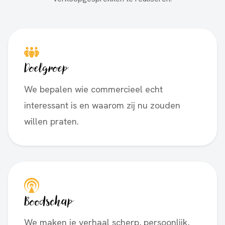
Doelgroep
We bepalen wie commercieel echt
interessant is en waarom zij nu zouden
willen praten.
Boodschap
We maken je verhaal scherp, persoonlijk,