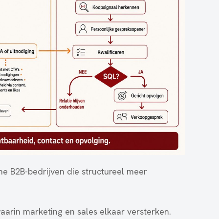
e B2B-bedrijven die structureel meer
arin marketing en sales elkaar versterken.