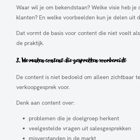
Waar wil je om bekendstaan? Welke visie heb je 
klanten? En welke voorbeelden kun je delen uit d
Dat vormt de basis voor content die niet voelt a
de praktijk.
3. We maken content die gesprekken voorbereidt
De content is niet bedoeld om alleen zichtbaar te
verkoopgesprek voor.
Denk aan content over:
problemen die je doelgroep herkent
veelgestelde vragen uit salesgesprekken
misverstanden in de markt