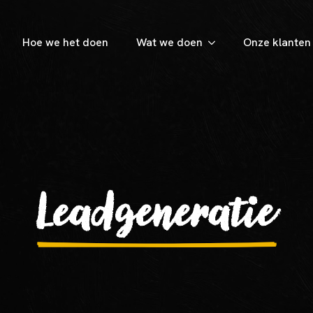
Hoe we het doen
Wat we doen
Onze klanten
Leadgeneratie