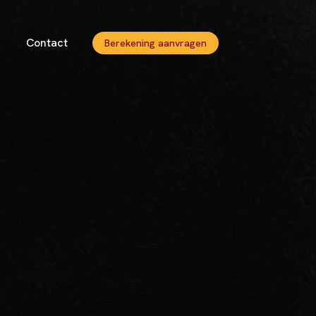
Contact
Berekening aanvragen