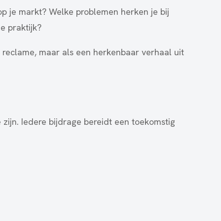
op je markt? Welke problemen herken je bij
e praktijk?
ls reclame, maar als een herkenbaar verhaal uit
 zijn. Iedere bijdrage bereidt een toekomstig