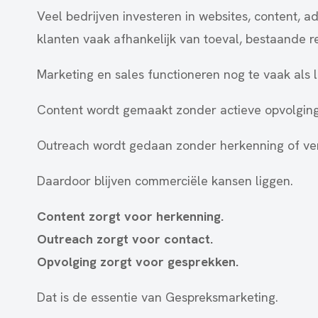
Veel bedrijven investeren in websites, content, 
klanten vaak afhankelijk van toeval, bestaande r
Marketing en sales functioneren nog te vaak als 
Content wordt gemaakt zonder actieve opvolging
Outreach wordt gedaan zonder herkenning of ve
Daardoor blijven commerciële kansen liggen.
Content zorgt voor herkenning.
Outreach zorgt voor contact.
Opvolging zorgt voor gesprekken.
Dat is de essentie van Gespreksmarketing.