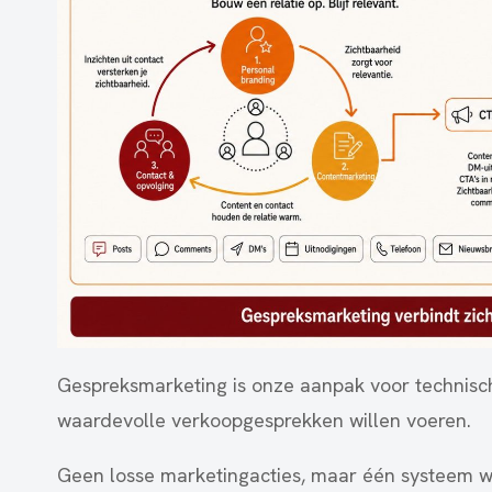
Gespreksmarketing is onze aanpak voor technisch
waardevolle verkoopgesprekken willen voeren.
Geen losse marketingacties, maar één systeem wa